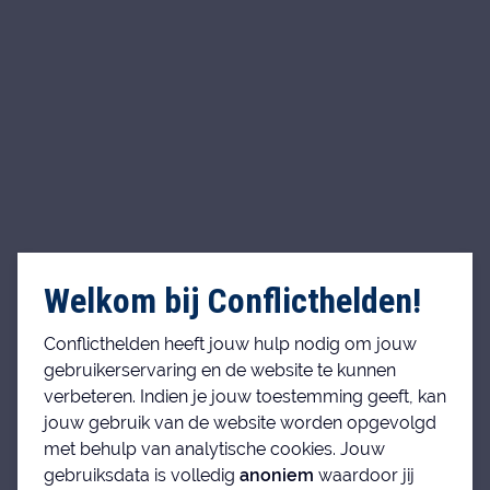
Welkom bij Conflicthelden!
Conflicthelden heeft jouw hulp nodig om jouw
gebruikerservaring en de website te kunnen
verbeteren. Indien je jouw toestemming geeft, kan
jouw gebruik van de website worden opgevolgd
met behulp van analytische cookies. Jouw
gebruiksdata is volledig
anoniem
waardoor jij