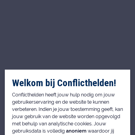
Welkom bij Conflicthelden!
Conflicthelden heeft jouw hulp nodig om jouw
gebruikerservaring en de website te kunnen
verbeteren. Indien je jouw toestemming geeft, kan
jouw gebruik van de website worden opgevolgd
met behulp van analytische cookies. Jouw
gebruiksdata is volledig
anoniem
waardoor jij