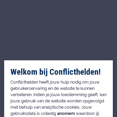
Welkom bij Conflicthelden!
Conflicthelden heeft jouw hulp nodig om jouw
gebruikerservaring en de website te kunnen
verbeteren. Indien je jouw toestemming geeft, kan
jouw gebruik van de website worden opgevolgd
met behulp van analytische cookies. Jouw
gebruiksdata is volledig
anoniem
waardoor jij